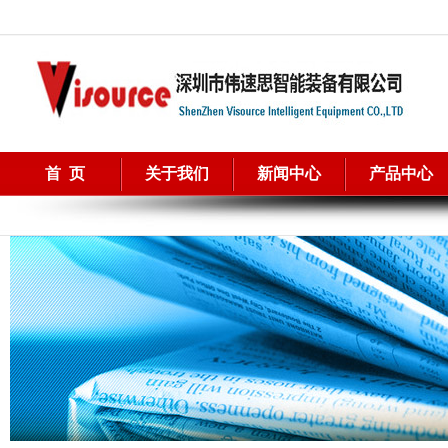
首 页
关于我们
新闻中心
产品中心