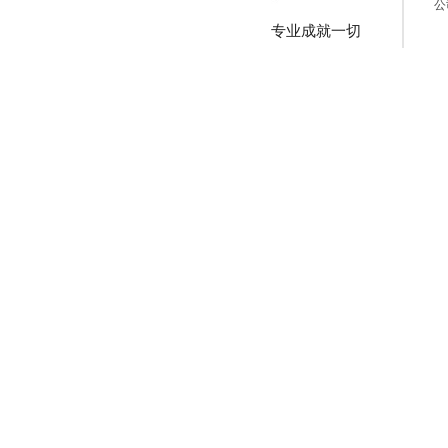
公
专业成就一切