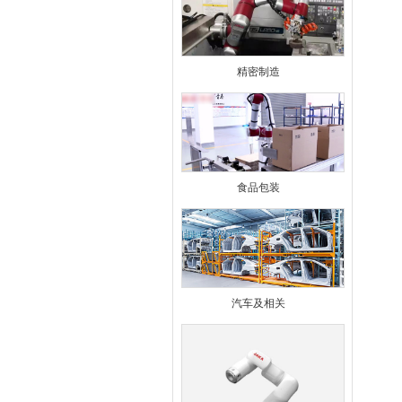
精密制造
食品包装
汽车及相关