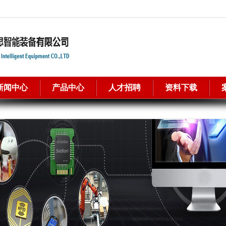
新闻中心
产品中心
人才招聘
资料下载