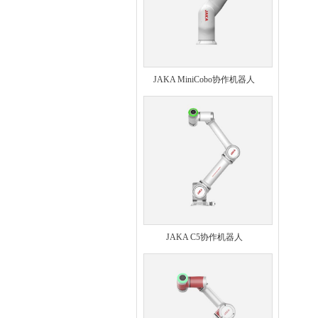
JAKA MiniCobo协作机器人
JAKA C5协作机器人