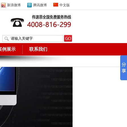
新浪微博
腾讯微博
中文版
案例展示
联系我们