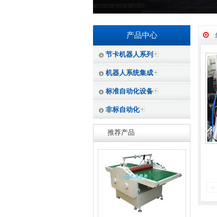
产品中心
节卡机器人系列
机器人系统集成
标准自动化设备
非标自动化
推荐产品
<