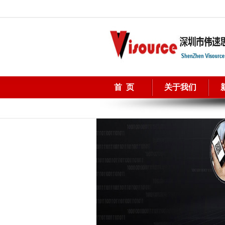
首 页
关于我们